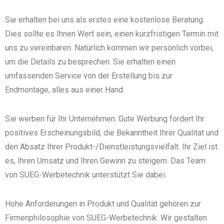
Sie erhalten bei uns als erstes eine kostenlose Beratung.
Dies sollte es Ihnen Wert sein, einen kurzfristigen Termin mit
uns zu vereinbaren. Natürlich kommen wir persönlich vorbei,
um die Details zu besprechen. Sie erhalten einen
umfassenden Service von der Erstellung bis zur
Endmontage, alles aus einer Hand.
Sie werben für Ihr Unternehmen. Gute Werbung fördert Ihr
positives Erscheinungsbild, die Bekanntheit Ihrer Qualität und
den Absatz Ihrer Produkt-/Dienstleistungsvielfalt. Ihr Ziel ist
es, Ihren Umsatz und Ihren Gewinn zu steigern. Das Team
von SUEG-Werbetechnik unterstützt Sie dabei.
Hohe Anforderungen in Produkt und Qualität gehören zur
Firmenphilosophie von SUEG-Werbetechnik. Wir gestalten