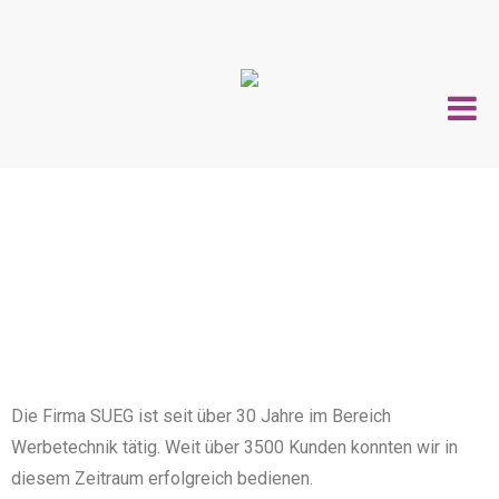
Die Firma SUEG ist seit über 30 Jahre im Bereich
Werbetechnik tätig. Weit über 3500 Kunden konnten wir in
diesem Zeitraum erfolgreich bedienen.