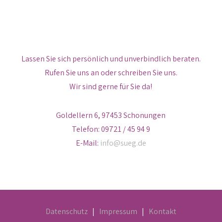
Lassen Sie sich persönlich und unverbindlich beraten.
Rufen Sie uns an oder schreiben Sie uns.
Wir sind gerne für Sie da!
Goldellern 6, 97453 Schonungen
Telefon: 09721 / 45 94 9
E-Mail:
info@sueg.de
Datenschutz
|
Impressum
|
Kontakt