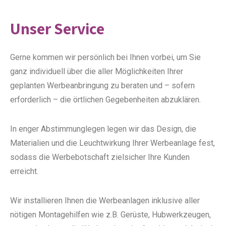
Unser Service
Gerne kommen wir persönlich bei Ihnen vorbei, um Sie
ganz individuell über die aller Möglichkeiten Ihrer
geplanten Werbeanbringung zu beraten und – sofern
erforderlich – die örtlichen Gegebenheiten abzuklären.
In enger Abstimmunglegen legen wir das Design, die
Materialien und die Leuchtwirkung Ihrer Werbeanlage fest,
sodass die Werbebotschaft zielsicher Ihre Kunden
erreicht.
Wir installieren Ihnen die Werbeanlagen inklusive aller
nötigen Montagehilfen wie z.B. Gerüste, Hubwerkzeugen,