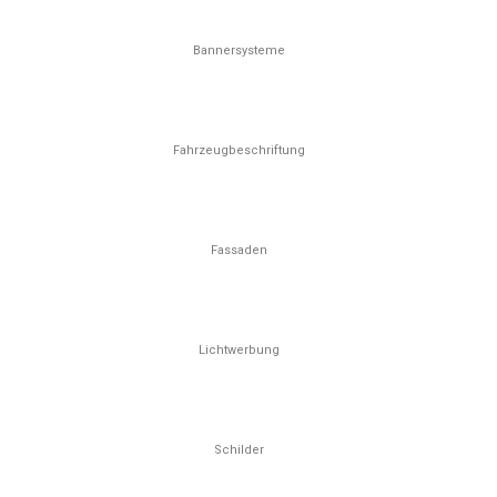
Bannersysteme
Fahrzeugbeschriftung
Fassaden
Lichtwerbung
Schilder