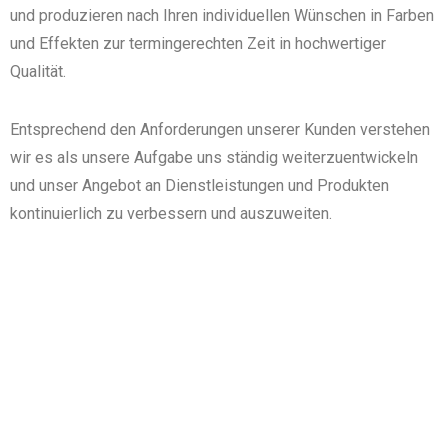
und produzieren nach Ihren individuellen Wünschen in Farben
und Effekten zur termingerechten Zeit in hochwertiger
Qualität.
Entsprechend den Anforderungen unserer Kunden verstehen
wir es als unsere Aufgabe uns ständig weiterzuentwickeln
und unser Angebot an Dienstleistungen und Produkten
kontinuierlich zu verbessern und auszuweiten.