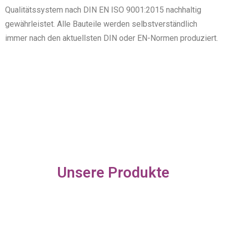
Qualitätssystem nach DIN EN ISO 9001:2015 nachhaltig
gewährleistet. Alle Bauteile werden selbstverständlich
immer nach den aktuellsten DIN oder EN-Normen produziert.
Unsere Produkte