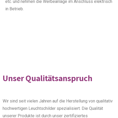
etc. und nehmen die Werbeanlage im Anschluss elektrisch
in Betrieb.
Unser Qualitätsanspruch
Wir sind seit vielen Jahren auf die Herstellung von qualitativ
hochwertigen Leuchtschilder spezialisiert. Die Qualität
unserer Produkte ist durch unser zertifiziertes